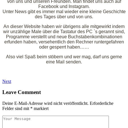
von uns und unseren Freunden. Man findet uns auch auf
Facebook und Instagram.
Unter News gibt es immer mal wieder eine kleine Geschichte
des Tages über und von uns.
An dieser Website haben wir übrigens alle mitgewirkt indem
wir unzählige Male über die Tastatur des PC `s gerannt sind,
Programme verstellt und neue Buchstabenkombinationen
erfunden haben, versehentlich den Rechner runtergefahren
oder gesperrt haben……
Also viel Spaß beim stöbern und wer mag, darf uns gerne
eine Mail senden.
Next
Leave Comment
Deine E-Mail-Adresse wird nicht veröffentlicht.
Erforderliche
Felder sind mit
*
markiert