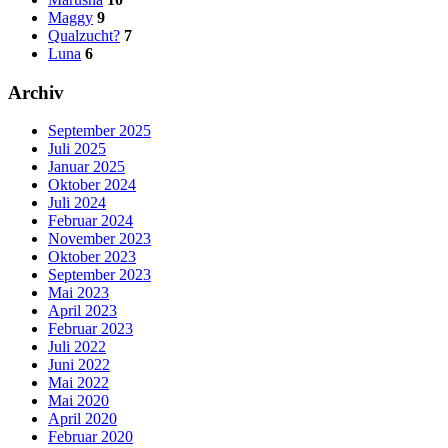
Maggy
9
Qualzucht?
7
Luna
6
Archiv
September 2025
Juli 2025
Januar 2025
Oktober 2024
Juli 2024
Februar 2024
November 2023
Oktober 2023
September 2023
Mai 2023
April 2023
Februar 2023
Juli 2022
Juni 2022
Mai 2022
Mai 2020
April 2020
Februar 2020